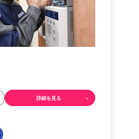
る
詳細を見る