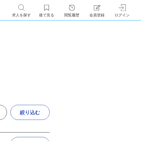
求人を探す
後で見る
閲覧履歴
会員登録
ログイン
絞り込む