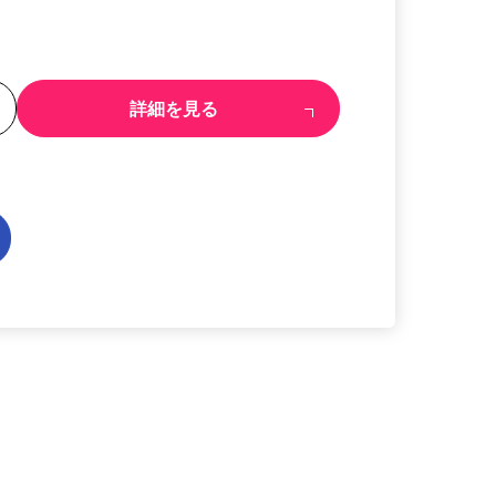
る
詳細を見る