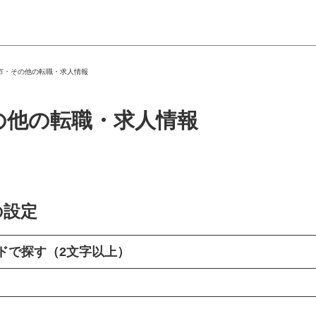
ス市・その他の転職・求人情報
の他の転職・求人情報
の設定