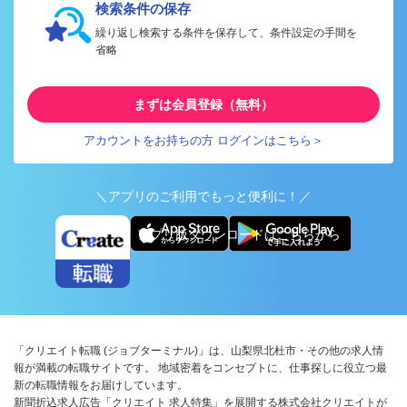
検索条件の保存
繰り返し検索する条件を保存して、条件設定の手間を
省略
まずは会員登録（無料）
アカウントをお持ちの方 ログインはこちら＞
＼アプリのご利用でもっと便利に！／
アプリ版ダウンロードはこちらから
「クリエイト転職 (ジョブターミナル)」は、山梨県北杜市・その他の求人情
報が満載の転職サイトです。 地域密着をコンセプトに、仕事探しに役立つ最
新の転職情報をお届けしています。
新聞折込求人広告「クリエイト 求人特集」を展開する株式会社クリエイトが