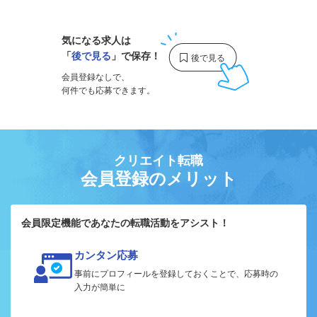
気になる求人は
「
後で見る
」で保存！
会員登録なしで、
何件でも応募できます。
クリエイト転職
会員登録のメリット
会員限定機能であなたの転職活動をアシスト！
カンタン応募
事前にプロフィールを登録しておくことで、応募時の
入力が簡単に