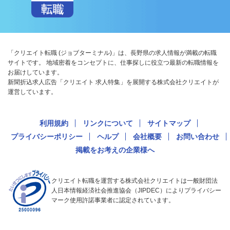
「クリエイト転職 (ジョブターミナル)」は、長野県の求人情報が満載の転職
サイトです。 地域密着をコンセプトに、仕事探しに役立つ最新の転職情報を
お届けしています。
新聞折込求人広告「クリエイト 求人特集」を展開する株式会社クリエイトが
運営しています。
利用規約
リンクについて
サイトマップ
プライバシーポリシー
ヘルプ
会社概要
お問い合わせ
掲載をお考えの企業様へ
クリエイト転職を運営する株式会社クリエイトは一般財団法
人日本情報経済社会推進協会（JIPDEC）によりプライバシー
マーク使用許諾事業者に認定されています。