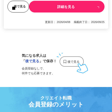
詳細を見る
後で見る
更新日： 2026/04/08 掲載終了日： 2026/09/25
1
気になる求人は
「
後で見る
」で保存！
会員登録なしで、
何件でも応募できます。
クリエイト転職
会員登録のメリット