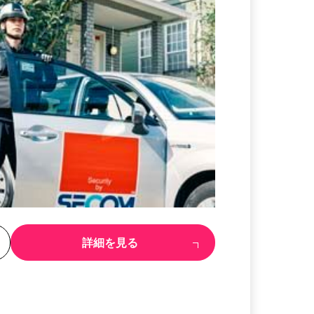
る
詳細を見る