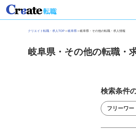
クリエイト転職・求人TOP
＞
岐阜県
＞
岐阜県・その他の転職・求人情報
岐阜県・その他の転職・
検索条件