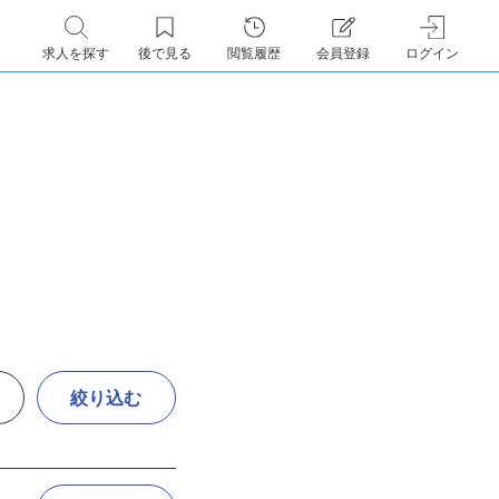
求人を探す
後で見る
閲覧履歴
会員登録
ログイン
絞り込む