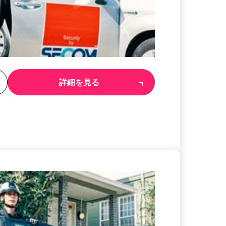
る
詳細を見る