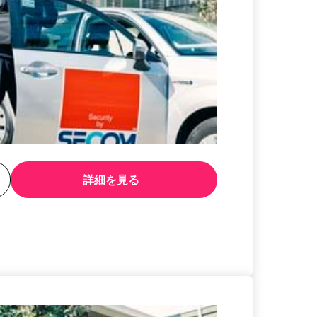
る
詳細を見る