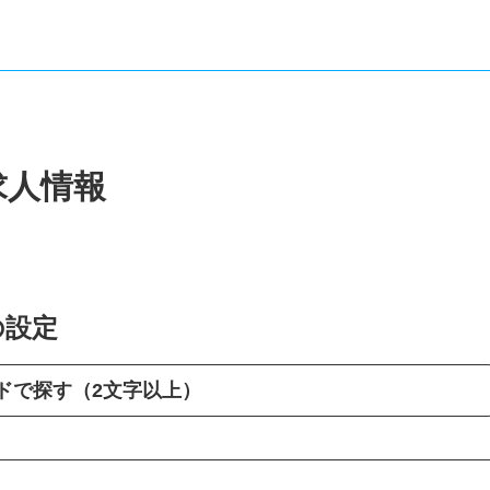
求人情報
の設定