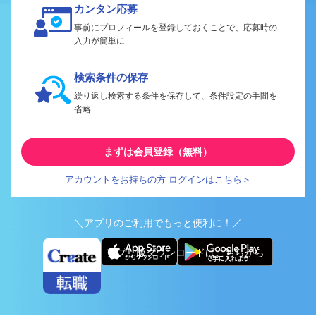
カンタン応募
事前にプロフィールを登録しておくことで、応募時の
入力が簡単に
検索条件の保存
繰り返し検索する条件を保存して、条件設定の手間を
省略
まずは会員登録（無料）
アカウントをお持ちの方 ログインはこちら＞
＼アプリのご利用でもっと便利に！／
アプリ版ダウンロードはこちらから