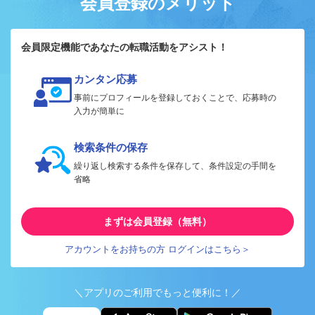
会員登録のメリット
会員限定機能であなたの転職活動をアシスト！
カンタン応募
事前にプロフィールを登録しておくことで、応募時の
入力が簡単に
検索条件の保存
繰り返し検索する条件を保存して、条件設定の手間を
省略
まずは会員登録（無料）
アカウントをお持ちの方 ログインはこちら＞
＼アプリのご利用でもっと便利に！／