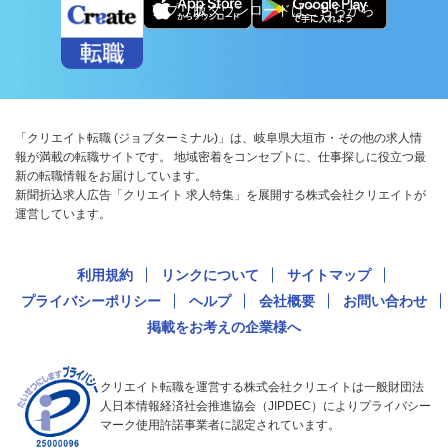
アプリ版ダウンロードはこちらから
「クリエイト転職 (ジョブターミナル)」は、岐阜県大垣市・その他の求人情
報が満載の転職サイトです。 地域密着をコンセプトに、仕事探しに役立つ最
新の転職情報をお届けしています。
新聞折込求人広告「クリエイト 求人特集」を展開する株式会社クリエイトが
運営しています。
利用規約
リンクについて
サイトマップ
プライバシーポリシー
ヘルプ
会社概要
お問い合わせ
掲載をお考えの企業様へ
クリエイト転職を運営する株式会社クリエイトは一般財団法
人日本情報経済社会推進協会（JIPDEC）によりプライバシー
マーク使用許諾事業者に認定されています。