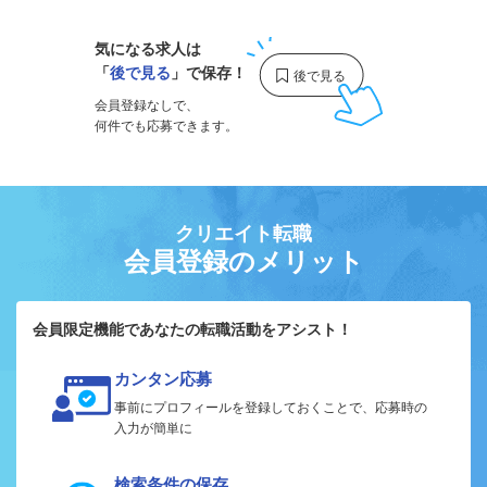
気になる求人は
「
後で見る
」で保存！
会員登録なしで、
何件でも応募できます。
クリエイト転職
会員登録のメリット
会員限定機能であなたの転職活動をアシスト！
カンタン応募
事前にプロフィールを登録しておくことで、応募時の
入力が簡単に
検索条件の保存