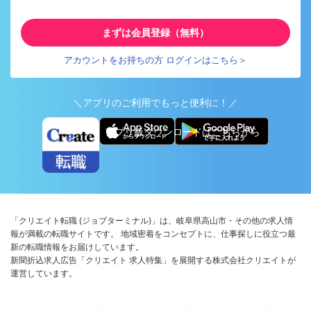
まずは会員登録（無料）
アカウントをお持ちの方 ログインはこちら＞
＼アプリのご利用でもっと便利に！／
アプリ版ダウンロードはこちらから
「クリエイト転職 (ジョブターミナル)」は、岐阜県高山市・その他の求人情
報が満載の転職サイトです。 地域密着をコンセプトに、仕事探しに役立つ最
新の転職情報をお届けしています。
新聞折込求人広告「クリエイト 求人特集」を展開する株式会社クリエイトが
運営しています。