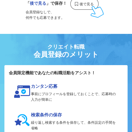
「
後で見る
」で保存！
会員登録なしで、
何件でも応募できます。
クリエイト転職
会員登録のメリット
会員限定機能であなたの転職活動をアシスト！
カンタン応募
事前にプロフィールを登録しておくことで、応募時の
入力が簡単に
検索条件の保存
繰り返し検索する条件を保存して、条件設定の手間を
省略