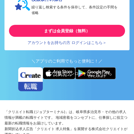
繰り返し検索する条件を保存して、条件設定の手間を
省略
まずは会員登録（無料）
アカウントをお持ちの方 ログインはこちら＞
＼アプリのご利用でもっと便利に！／
アプリ版ダウンロードはこちらから
「クリエイト転職 (ジョブターミナル)」は、岐阜県多治見市・その他の求人
情報が満載の転職サイトです。 地域密着をコンセプトに、仕事探しに役立つ
最新の転職情報をお届けしています。
新聞折込求人広告「クリエイト 求人特集」を展開する株式会社クリエイトが