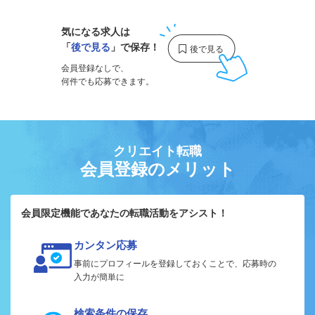
気になる求人は
「
後で見る
」で保存！
会員登録なしで、
何件でも応募できます。
クリエイト転職
会員登録のメリット
会員限定機能であなたの転職活動をアシスト！
カンタン応募
事前にプロフィールを登録しておくことで、応募時の
入力が簡単に
検索条件の保存