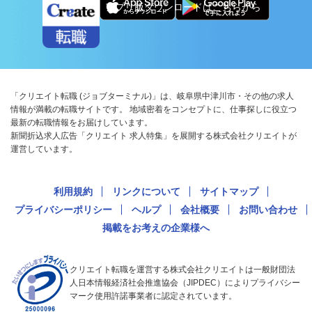
アプリ版ダウンロードはこちらから
「クリエイト転職 (ジョブターミナル)」は、岐阜県中津川市・その他の求人
情報が満載の転職サイトです。 地域密着をコンセプトに、仕事探しに役立つ
最新の転職情報をお届けしています。
新聞折込求人広告「クリエイト 求人特集」を展開する株式会社クリエイトが
運営しています。
利用規約
リンクについて
サイトマップ
プライバシーポリシー
ヘルプ
会社概要
お問い合わせ
掲載をお考えの企業様へ
クリエイト転職を運営する株式会社クリエイトは一般財団法
人日本情報経済社会推進協会（JIPDEC）によりプライバシー
マーク使用許諾事業者に認定されています。