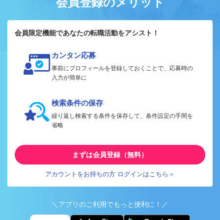
会員登録のメリット
会員限定機能であなたの転職活動をアシスト！
カンタン応募
事前にプロフィールを登録しておくことで、応募時の
入力が簡単に
検索条件の保存
繰り返し検索する条件を保存して、条件設定の手間を
省略
まずは会員登録（無料）
アカウントをお持ちの方 ログインはこちら＞
＼アプリのご利用でもっと便利に！／