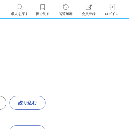
求人を探す
後で見る
閲覧履歴
会員登録
ログイン
絞り込む