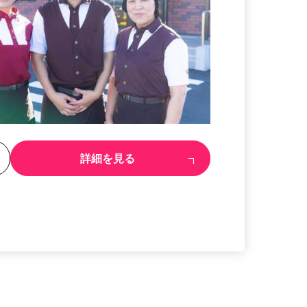
る
詳細を見る