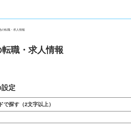
の他の転職・求人情報
の転職・求人情報
の設定