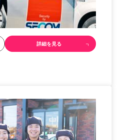
る
詳細を見る