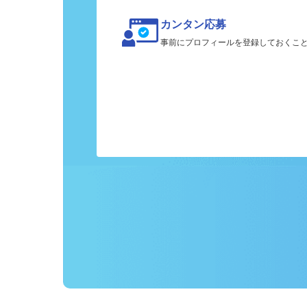
カンタン応募
事前にプロフィールを登録しておくこ