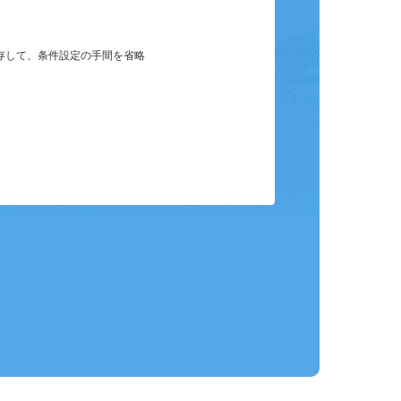
保存して、条件設定の手間を省略