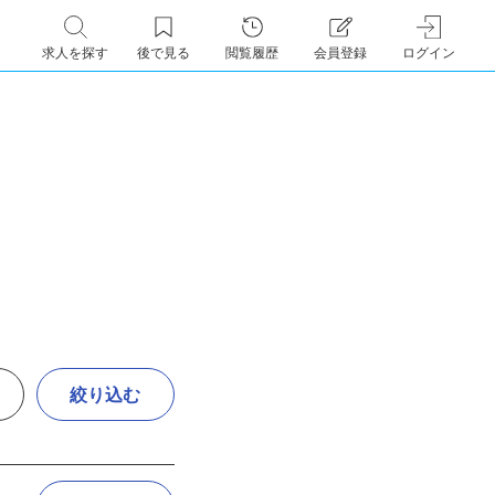
求人を探す
後で見る
閲覧履歴
会員登録
ログイン
絞り込む