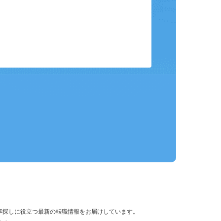
保存して、条件設定の手間を省略