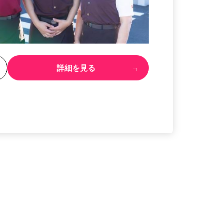
る
詳細を見る