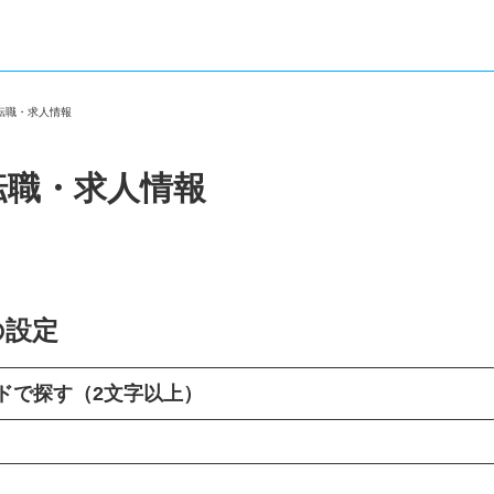
の転職・求人情報
転職・求人情報
の設定