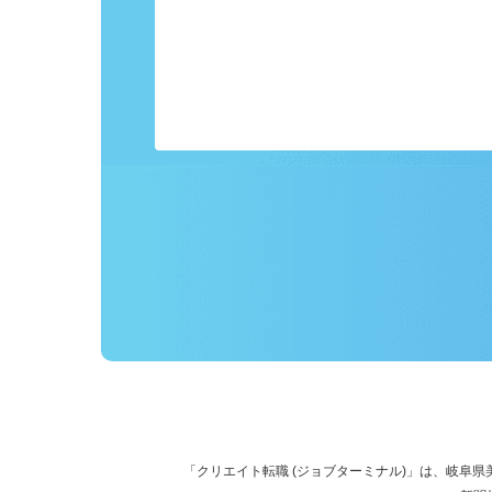
事前にプロフィールを登録しておくこ