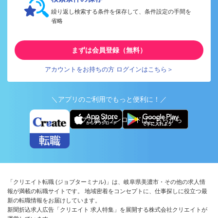
繰り返し検索する条件を保存して、条件設定の手間を
省略
まずは会員登録（無料）
アカウントをお持ちの方 ログインはこちら＞
＼アプリのご利用でもっと便利に！／
アプリ版ダウンロードはこちらから
「クリエイト転職 (ジョブターミナル)」は、岐阜県美濃市・その他の求人情
報が満載の転職サイトです。 地域密着をコンセプトに、仕事探しに役立つ最
新の転職情報をお届けしています。
新聞折込求人広告「クリエイト 求人特集」を展開する株式会社クリエイトが