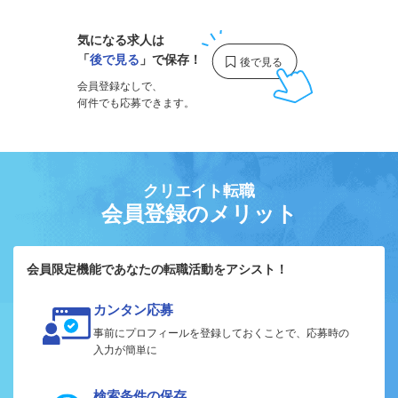
気になる求人は
「
後で見る
」で保存！
会員登録なしで、
何件でも応募できます。
クリエイト転職
会員登録のメリット
会員限定機能であなたの転職活動をアシスト！
カンタン応募
事前にプロフィールを登録しておくことで、応募時の
入力が簡単に
検索条件の保存