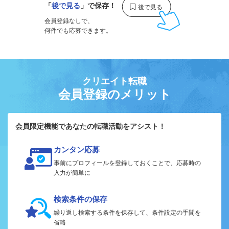
「
後で見る
」で保存！
会員登録なしで、
何件でも応募できます。
クリエイト転職
会員登録のメリット
会員限定機能であなたの転職活動をアシスト！
カンタン応募
事前にプロフィールを登録しておくことで、応募時の
入力が簡単に
検索条件の保存
繰り返し検索する条件を保存して、条件設定の手間を
省略