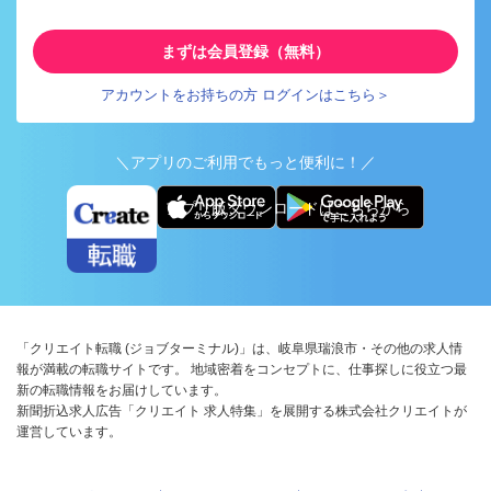
まずは会員登録（無料）
アカウントをお持ちの方 ログインはこちら＞
＼アプリのご利用でもっと便利に！／
アプリ版ダウンロードはこちらから
「クリエイト転職 (ジョブターミナル)」は、岐阜県瑞浪市・その他の求人情
報が満載の転職サイトです。 地域密着をコンセプトに、仕事探しに役立つ最
新の転職情報をお届けしています。
新聞折込求人広告「クリエイト 求人特集」を展開する株式会社クリエイトが
運営しています。