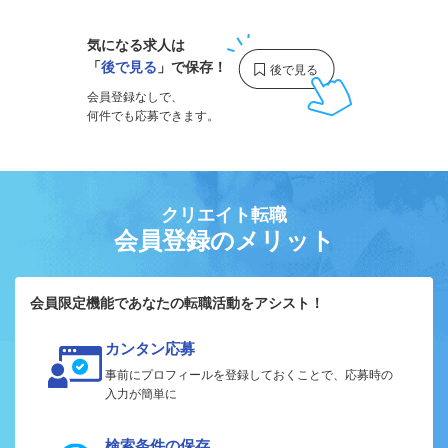
気になる求人は
「
後で見る
」で保存！
会員登録なしで、
何件でも応募できます。
クリエイト転職
会員登録のメリット
会員限定機能であなたの転職活動をアシスト！
カンタン応募
事前にプロフィールを登録しておくことで、応募時の
入力が簡単に
検索条件の保存