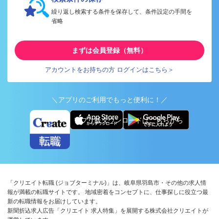
繰り返し検索する条件を保存して、条件設定の手間を
省略
まずは会員登録（無料）
アカウントをお持ちの方 ログインはこちら＞
＼アプリのご利用でもっと便利に！／
アプリ版ダウンロードはこちらから
「クリエイト転職 (ジョブターミナル)」は、岐阜県羽島市・その他の求人情
報が満載の転職サイトです。 地域密着をコンセプトに、仕事探しに役立つ最
新の転職情報をお届けしています。
新聞折込求人広告「クリエイト 求人特集」を展開する株式会社クリエイトが