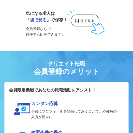
気になる求人は
「
後で見る
」で保存！
会員登録なしで、
何件でも応募できます。
クリエイト転職
会員登録のメリット
会員限定機能であなたの転職活動をアシスト！
カンタン応募
事前にプロフィールを登録しておくことで、応募時の
入力が簡単に
検索条件の保存