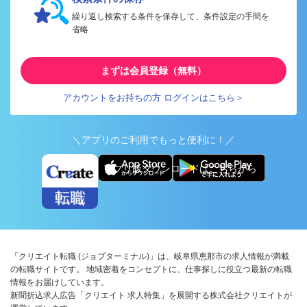
繰り返し検索する条件を保存して、条件設定の手間を
省略
まずは会員登録（無料）
アカウントをお持ちの方 ログインはこちら＞
＼アプリのご利用でもっと便利に！／
アプリ版ダウンロードはこちらから
「クリエイト転職 (ジョブターミナル)」は、岐阜県恵那市の求人情報が満載
の転職サイトです。 地域密着をコンセプトに、仕事探しに役立つ最新の転職
情報をお届けしています。
新聞折込求人広告「クリエイト 求人特集」を展開する株式会社クリエイトが