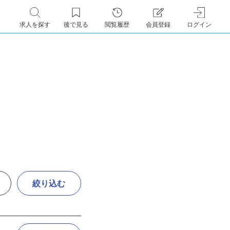
求人を探す
後で見る
閲覧履歴
会員登録
ログイン
絞り込む