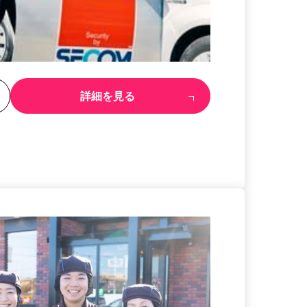
る
詳細を見る