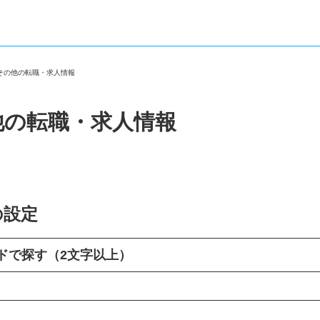
・その他の転職・求人情報
他の転職・求人情報
の設定