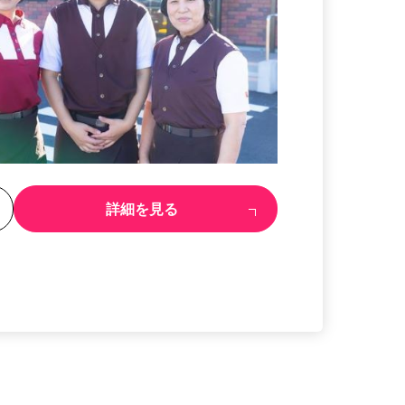
る
詳細を見る