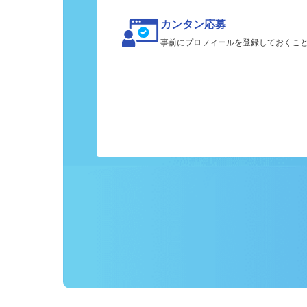
カンタン応募
事前にプロフィールを登録しておくこ