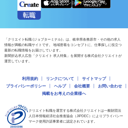
アプリ版ダウンロードはこちらから
「クリエイト転職 (ジョブターミナル)」は、岐阜県各務原市・その他の求人
情報が満載の転職サイトです。 地域密着をコンセプトに、仕事探しに役立つ
最新の転職情報をお届けしています。
新聞折込求人広告「クリエイト 求人特集」を展開する株式会社クリエイトが
運営しています。
利用規約
リンクについて
サイトマップ
プライバシーポリシー
ヘルプ
会社概要
お問い合わせ
掲載をお考えの企業様へ
クリエイト転職を運営する株式会社クリエイトは一般財団法
人日本情報経済社会推進協会（JIPDEC）によりプライバシー
マーク使用許諾事業者に認定されています。