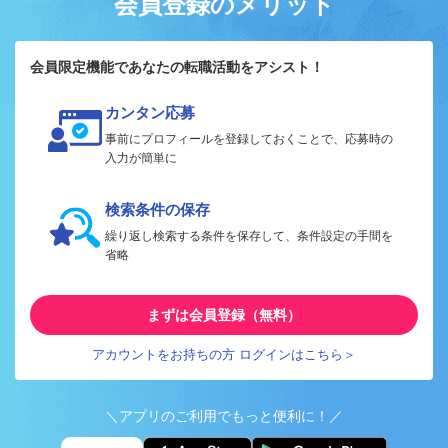
会員登録のメリット
会員限定機能であなたの転職活動をアシスト！
カンタン応募
事前にプロフィールを登録しておくことで、応募時の
入力が簡単に
検索条件の保存
繰り返し検索する条件を保存して、条件設定の手間を
省略
まずは会員登録（無料）
アカウントをお持ちの方 ログインはこちら＞
＼アプリのご利用でもっと便利に！／