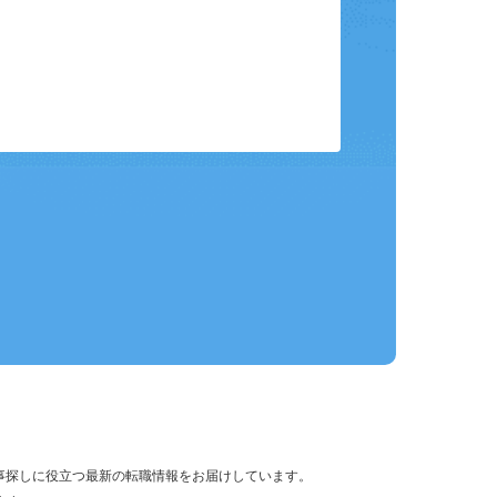
保存して、条件設定の手間を省略