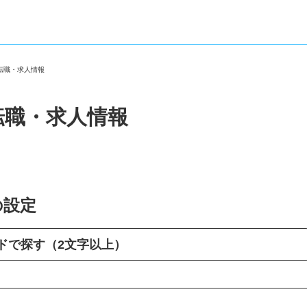
の転職・求人情報
転職・求人情報
の設定