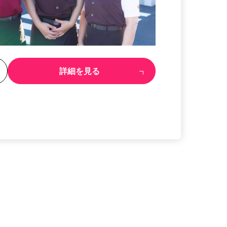
る
詳細を見る