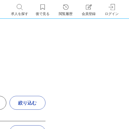
求人を探す
後で見る
閲覧履歴
会員登録
ログイン
絞り込む