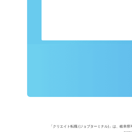
事前にプロフィールを登録しておくこ