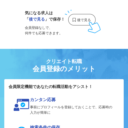
気になる求人は
「
後で見る
」で保存！
会員登録なしで、
何件でも応募できます。
クリエイト転職
会員登録のメリット
会員限定機能であなたの転職活動をアシスト！
カンタン応募
事前にプロフィールを登録しておくことで、応募時の
入力が簡単に
検索条件の保存