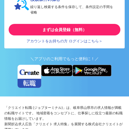
繰り返し検索する条件を保存して、条件設定の手間を
省略
まずは会員登録（無料）
アカウントをお持ちの方 ログインはこちら＞
＼アプリのご利用でもっと便利に！／
アプリ版ダウンロードはこちらから
「クリエイト転職 (ジョブターミナル)」は、岐阜県山県市の求人情報が満載
の転職サイトです。 地域密着をコンセプトに、仕事探しに役立つ最新の転職
情報をお届けしています。
新聞折込求人広告「クリエイト 求人特集」を展開する株式会社クリエイトが