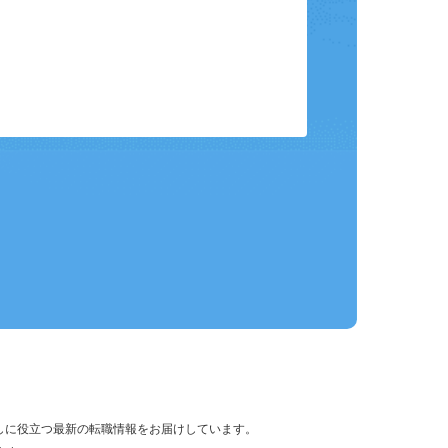
保存して、条件設定の手間を省略