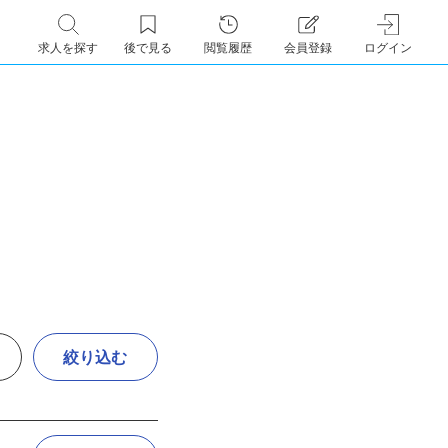
求人を探す
後で見る
閲覧履歴
会員登録
ログイン
絞り込む