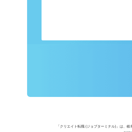
事前にプロフィールを登録しておくこ