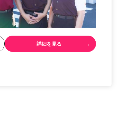
る
詳細を見る