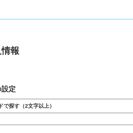
人情報
の設定