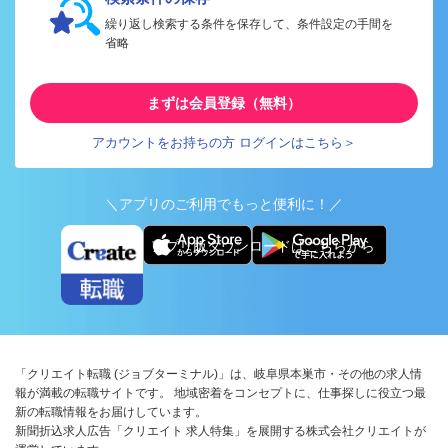
繰り返し検索する条件を保存して、条件設定の手間を
省略
まずは会員登録（無料）
アカウントをお持ちの方 ログインはこちら＞
＼アプリのご利用でもっと便利に！／
アプリ版ダウンロードはこちらから
「クリエイト転職 (ジョブターミナル)」は、岐阜県本巣市・その他の求人情
報が満載の転職サイトです。 地域密着をコンセプトに、仕事探しに役立つ最
新の転職情報をお届けしています。
新聞折込求人広告「クリエイト 求人特集」を展開する株式会社クリエイトが