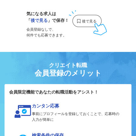
気になる求人は
「
後で見る
」で保存！
会員登録なしで、
何件でも応募できます。
クリエイト転職
会員登録のメリット
会員限定機能であなたの転職活動をアシスト！
カンタン応募
事前にプロフィールを登録しておくことで、応募時の
入力が簡単に
検索条件の保存