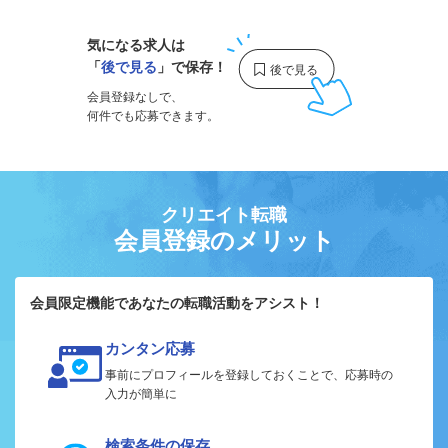
気になる求人は
「
後で見る
」で保存！
会員登録なしで、
何件でも応募できます。
クリエイト転職
会員登録のメリット
会員限定機能であなたの転職活動をアシスト！
カンタン応募
事前にプロフィールを登録しておくことで、応募時の
入力が簡単に
検索条件の保存