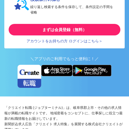
繰り返し検索する条件を保存して、条件設定の手間を
省略
まずは会員登録（無料）
アカウントをお持ちの方 ログインはこちら＞
＼アプリのご利用でもっと便利に！／
アプリ版ダウンロードはこちらから
「クリエイト転職 (ジョブターミナル)」は、岐阜県郡上市・その他の求人情
報が満載の転職サイトです。 地域密着をコンセプトに、仕事探しに役立つ最
新の転職情報をお届けしています。
新聞折込求人広告「クリエイト 求人特集」を展開する株式会社クリエイトが