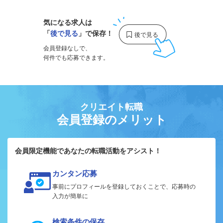
気になる求人は
「
後で見る
」で保存！
会員登録なしで、
何件でも応募できます。
クリエイト転職
会員登録のメリット
会員限定機能であなたの転職活動をアシスト！
カンタン応募
事前にプロフィールを登録しておくことで、応募時の
入力が簡単に
検索条件の保存