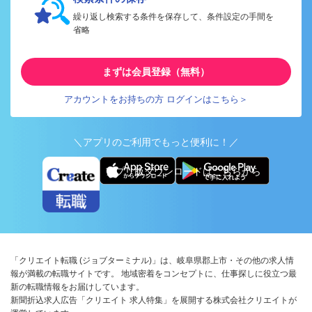
繰り返し検索する条件を保存して、条件設定の手間を
省略
まずは会員登録（無料）
アカウントをお持ちの方 ログインはこちら＞
＼アプリのご利用でもっと便利に！／
アプリ版ダウンロードはこちらから
「クリエイト転職 (ジョブターミナル)」は、岐阜県郡上市・その他の求人情
報が満載の転職サイトです。 地域密着をコンセプトに、仕事探しに役立つ最
新の転職情報をお届けしています。
新聞折込求人広告「クリエイト 求人特集」を展開する株式会社クリエイトが