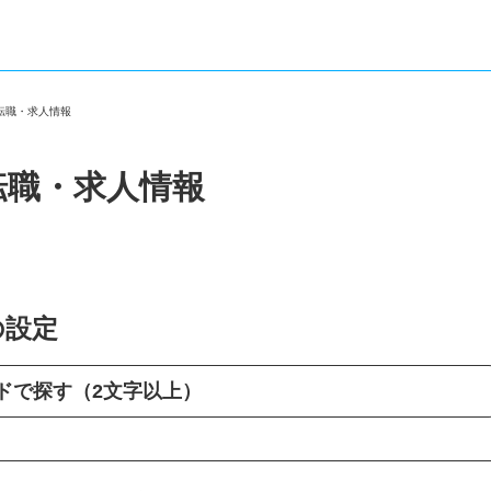
の転職・求人情報
転職・求人情報
の設定