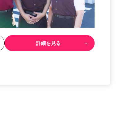
る
詳細を見る