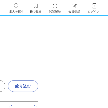
求人を探す
後で見る
閲覧履歴
会員登録
ログイン
絞り込む