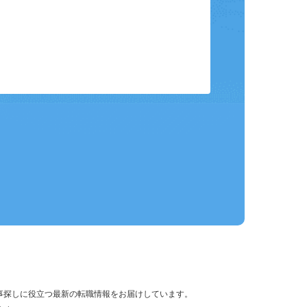
保存して、条件設定の手間を省略