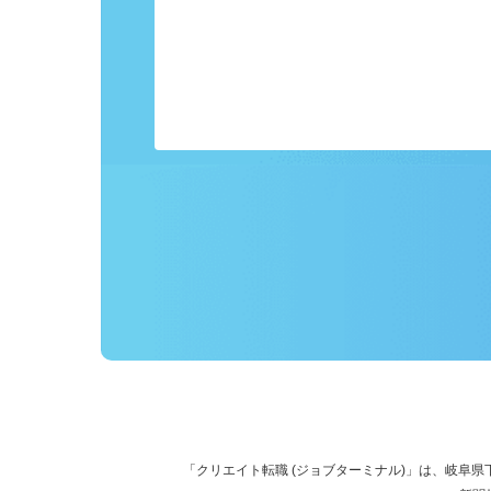
事前にプロフィールを登録しておくこ