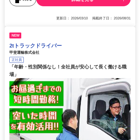
更新日： 2026/03/10 掲載終了日： 2026/08/31
NEW
2tトラックドライバー
甲斐運輸株式会社
正社員
「年齢・性別関係なし！全社員が安心して長く働ける職
場」