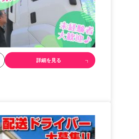
る
詳細を見る