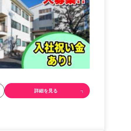
る
詳細を見る