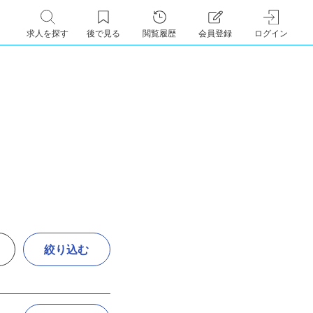
求人を探す
後で見る
閲覧履歴
会員登録
ログイン
絞り込む