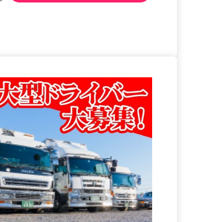
る
詳細を見る