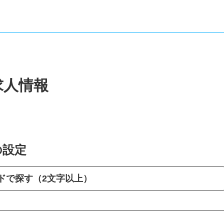
求人情報
の設定