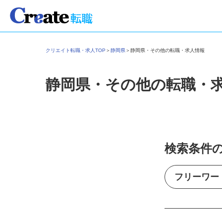
クリエイト転職・求人TOP
＞
静岡県
＞
静岡県・その他の転職・求人情報
静岡県・その他の転職・
検索条件