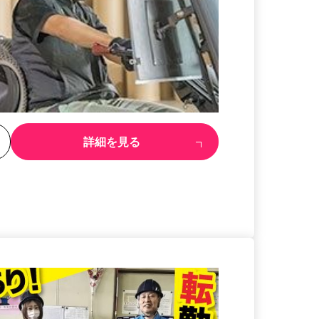
る
詳細を見る