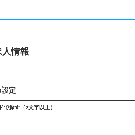
求人情報
の設定