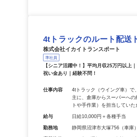
4tトラックのルート配送
株式会社イカイトランスポート
準社員
【シニア活躍中！】平均月収25万円以上
祝い金あり｜経験不問！
仕事内容
4tトラック（ウイング車）
主に、倉庫からスーパーへ
トや手作業）を担当してい
給与
日給10,000円＋各種手当