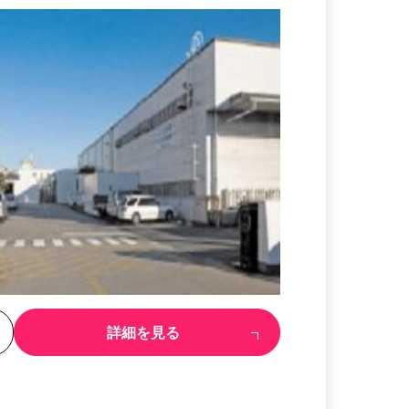
る
詳細を見る