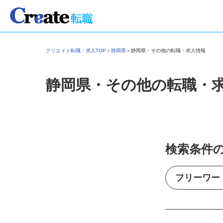
クリエイト転職・求人TOP
＞
静岡県
＞
静岡県・その他の転職・求人情報
静岡県・その他の転職・
検索条件