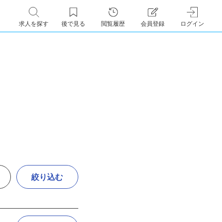
求人を探す
後で見る
閲覧履歴
会員登録
ログイン
絞り込む