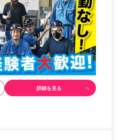
る
詳細を見る