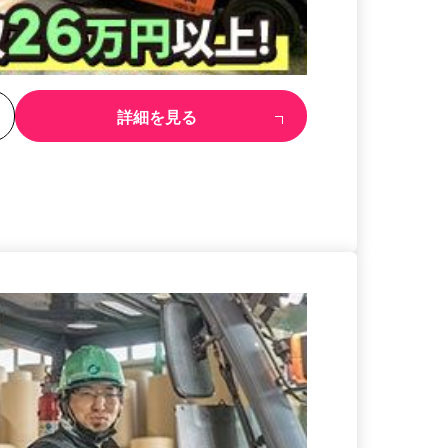
る
詳細を見る