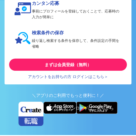
カンタン応募
事前にプロフィールを登録しておくことで、応募時の
入力が簡単に
検索条件の保存
繰り返し検索する条件を保存して、条件設定の手間を
省略
まずは会員登録（無料）
アカウントをお持ちの方 ログインはこちら＞
＼アプリのご利用でもっと便利に！／
アプリ版ダウンロードはこちらから