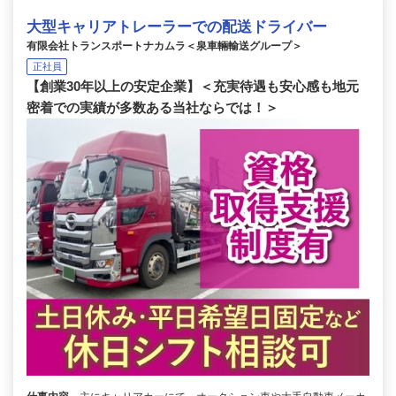
大型キャリアトレーラーでの配送ドライバー
有限会社トランスポートナカムラ＜泉車輛輸送グループ＞
正社員
【創業30年以上の安定企業】＜充実待遇も安心感も地元
密着での実績が多数ある当社ならでは！＞