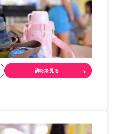
る
詳細を見る