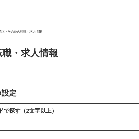
天竜区・その他の転職・求人情報
転職・求人情報
の設定