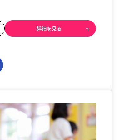
る
詳細を見る