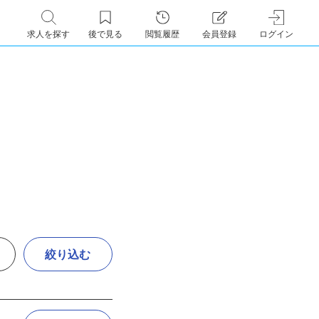
求人を探す
後で見る
閲覧履歴
会員登録
ログイン
絞り込む