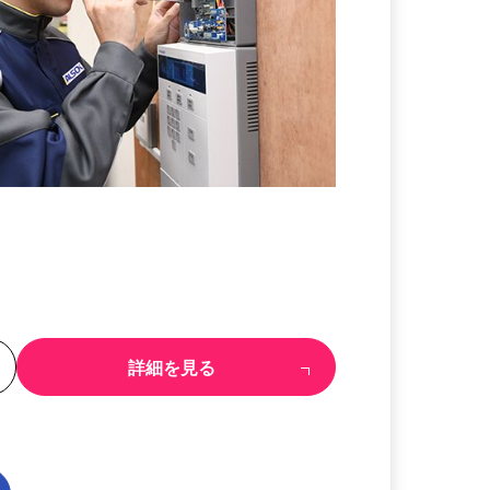
る
詳細を見る