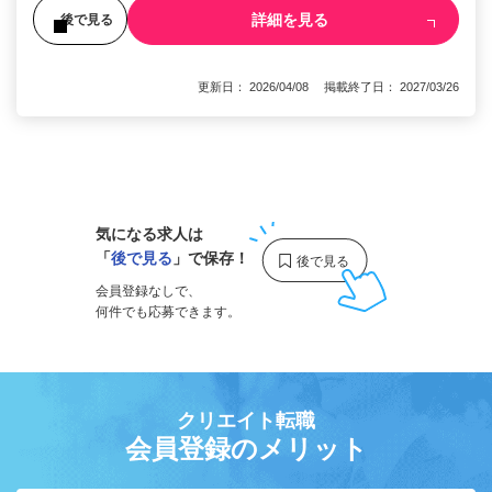
詳細を見る
後で見る
更新日： 2026/04/08 掲載終了日： 2027/03/26
1
気になる求人は
「
後で見る
」で保存！
会員登録なしで、
何件でも応募できます。
クリエイト転職
会員登録のメリット