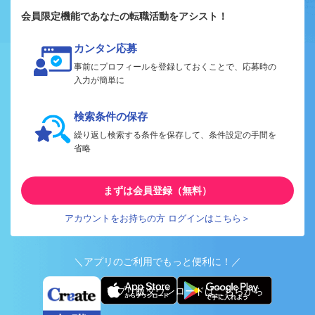
会員限定機能であなたの転職活動をアシスト！
カンタン応募
事前にプロフィールを登録しておくことで、応募時の
入力が簡単に
検索条件の保存
繰り返し検索する条件を保存して、条件設定の手間を
省略
まずは会員登録（無料）
アカウントをお持ちの方 ログインはこちら＞
＼アプリのご利用でもっと便利に！／
アプリ版ダウンロードはこちらから