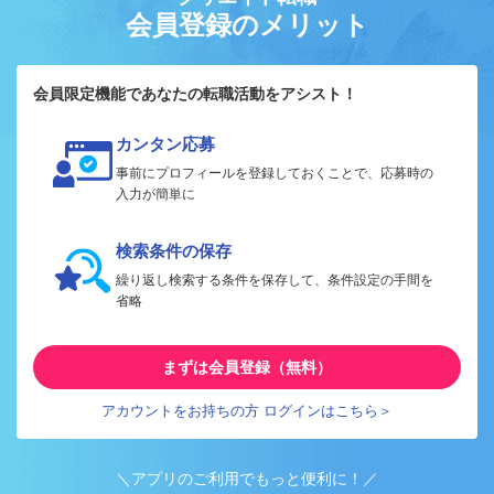
会員登録のメリット
会員限定機能であなたの転職活動をアシスト！
カンタン応募
事前にプロフィールを登録しておくことで、応募時の
入力が簡単に
検索条件の保存
繰り返し検索する条件を保存して、条件設定の手間を
省略
まずは会員登録（無料）
アカウントをお持ちの方 ログインはこちら＞
＼アプリのご利用でもっと便利に！／