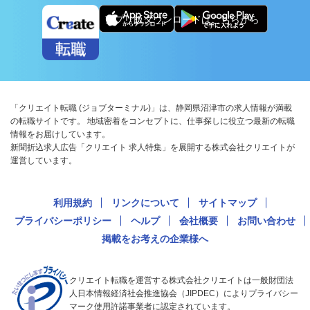
アプリ版ダウンロードはこちらから
「クリエイト転職 (ジョブターミナル)」は、静岡県沼津市の求人情報が満載
の転職サイトです。 地域密着をコンセプトに、仕事探しに役立つ最新の転職
情報をお届けしています。
新聞折込求人広告「クリエイト 求人特集」を展開する株式会社クリエイトが
運営しています。
利用規約
リンクについて
サイトマップ
プライバシーポリシー
ヘルプ
会社概要
お問い合わせ
掲載をお考えの企業様へ
クリエイト転職を運営する株式会社クリエイトは一般財団法
人日本情報経済社会推進協会（JIPDEC）によりプライバシー
マーク使用許諾事業者に認定されています。