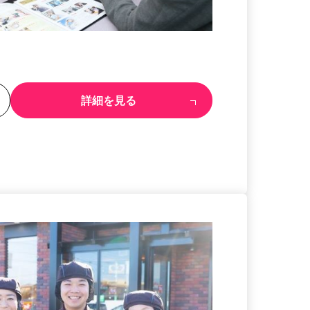
る
詳細を見る