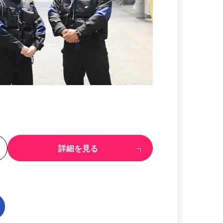
る
詳細を見る