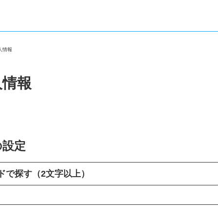
求人情報
人情報
の設定