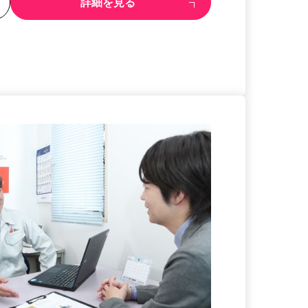
る
詳細を見る