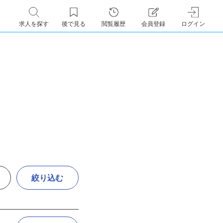
求人を探す
後で見る
閲覧履歴
会員登録
ログイン
絞り込む