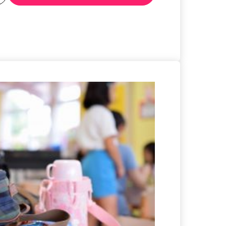
る
詳細を見る