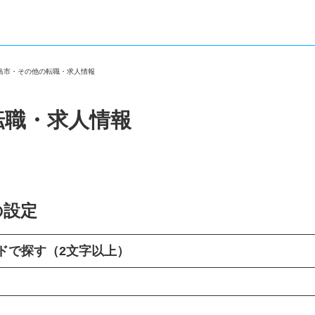
三島市・その他の転職・求人情報
転職・求人情報
の設定