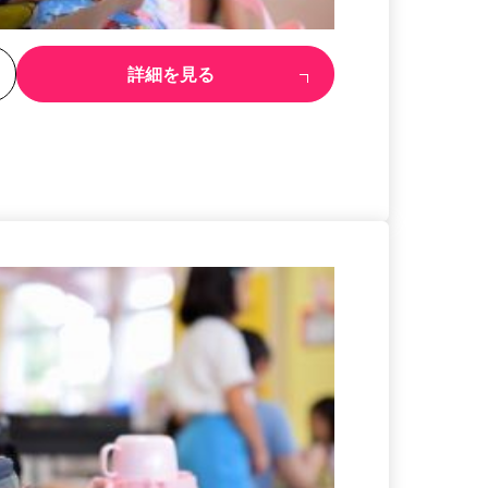
る
詳細を見る