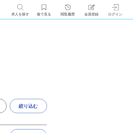
求人を探す
後で見る
閲覧履歴
会員登録
ログイン
絞り込む