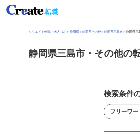
クリエイト転職・求人TOP
＞
静岡県
＞
静岡県その他
＞
静岡県三島市
＞
静岡県
静岡県三島市・その他の
検索条件