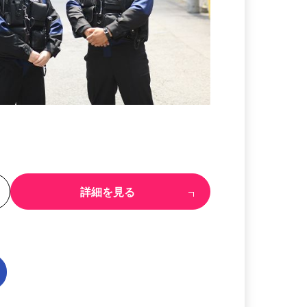
る
詳細を見る