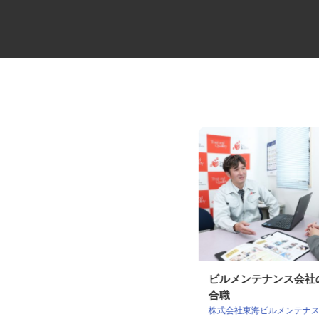
製造工場の設備管理スタッフ
ビルメンテナンス会
合職