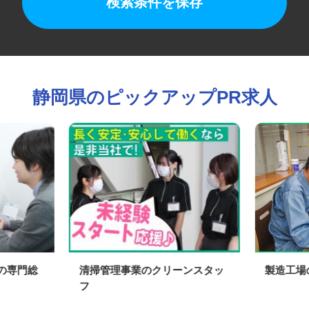
検索条件を保存
静岡県のピックアップPR求人
社の専門総
清掃管理事業のクリーンスタッ
製造工
フ