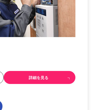
る
詳細を見る