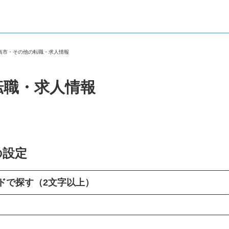
三島市・その他の転職・求人情報
転職・求人情報
の設定