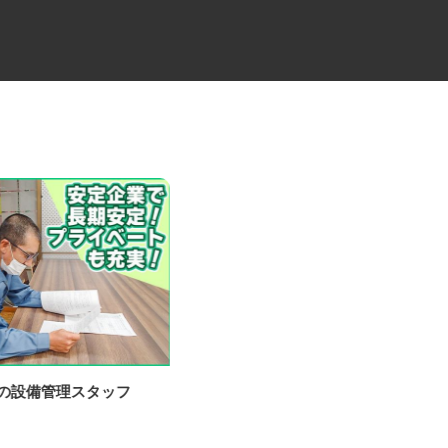
場の設備管理スタッフ
大型トラックの路線ドライバー