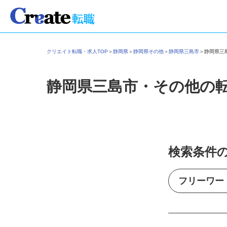
クリエイト転職・求人TOP
＞
静岡県
＞
静岡県その他
＞
静岡県三島市
＞
静岡県
静岡県三島市・その他の
検索条件