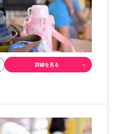
る
詳細を見る