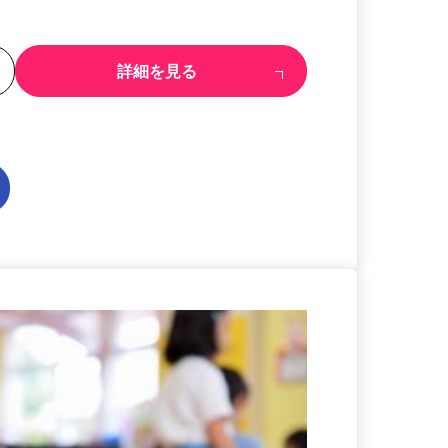
る
詳細を見る