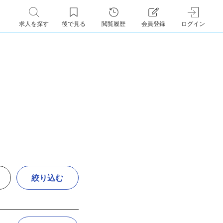
求人を探す
後で見る
閲覧履歴
会員登録
ログイン
絞り込む