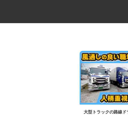
製造工場の設備管理スタッフ
大型トラックの路線