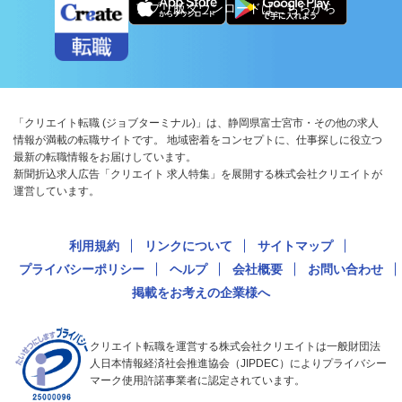
アプリ版ダウンロードはこちらから
「クリエイト転職 (ジョブターミナル)」は、静岡県富士宮市・その他の求人
情報が満載の転職サイトです。 地域密着をコンセプトに、仕事探しに役立つ
最新の転職情報をお届けしています。
新聞折込求人広告「クリエイト 求人特集」を展開する株式会社クリエイトが
運営しています。
利用規約
リンクについて
サイトマップ
プライバシーポリシー
ヘルプ
会社概要
お問い合わせ
掲載をお考えの企業様へ
クリエイト転職を運営する株式会社クリエイトは一般財団法
人日本情報経済社会推進協会（JIPDEC）によりプライバシー
マーク使用許諾事業者に認定されています。