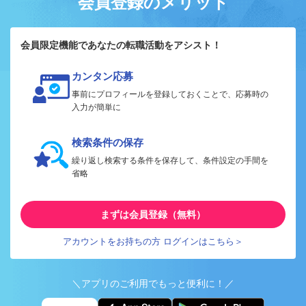
会員登録のメリット
会員限定機能であなたの転職活動をアシスト！
カンタン応募
事前にプロフィールを登録しておくことで、応募時の
入力が簡単に
検索条件の保存
繰り返し検索する条件を保存して、条件設定の手間を
省略
まずは会員登録（無料）
アカウントをお持ちの方 ログインはこちら＞
＼アプリのご利用でもっと便利に！／