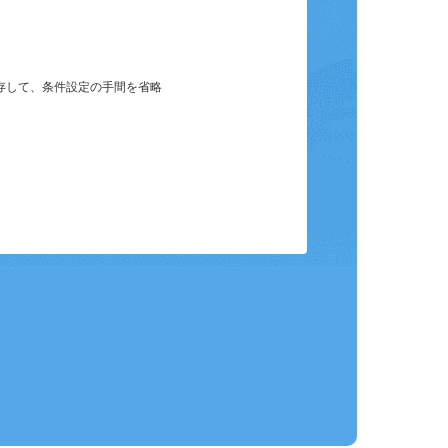
保存して、条件設定の手間を省略