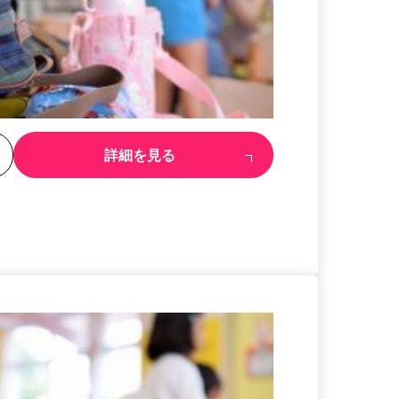
る
詳細を見る