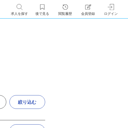
求人を探す
後で見る
閲覧履歴
会員登録
ログイン
絞り込む