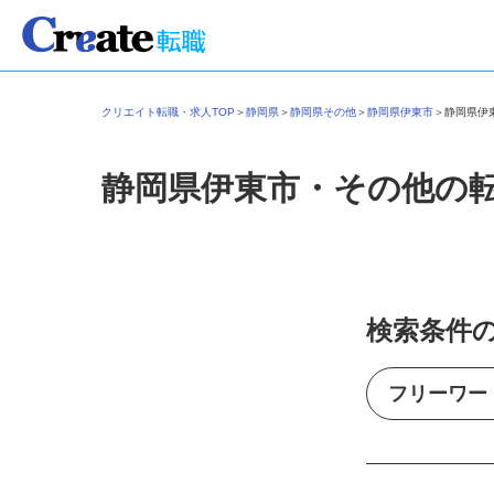
クリエイト転職・求人TOP
＞
静岡県
＞
静岡県その他
＞
静岡県伊東市
＞
静岡県
静岡県伊東市・その他の
検索条件