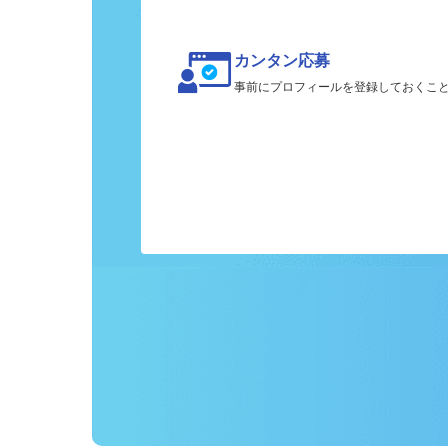
カンタン応募
事前にプロフィールを登録しておくこ