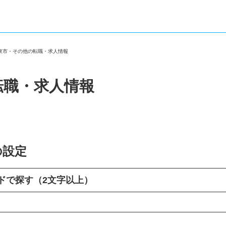
伊東市・その他の転職・求人情報
転職・求人情報
の設定