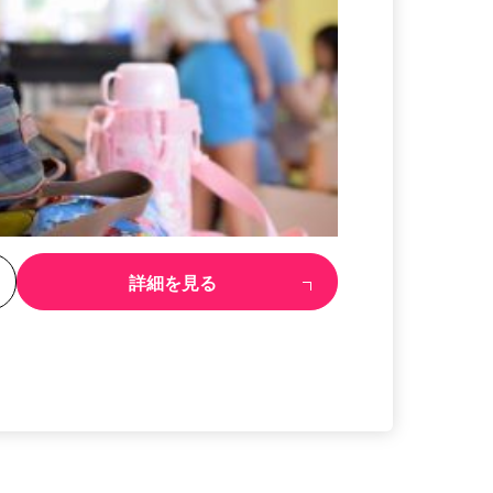
る
詳細を見る