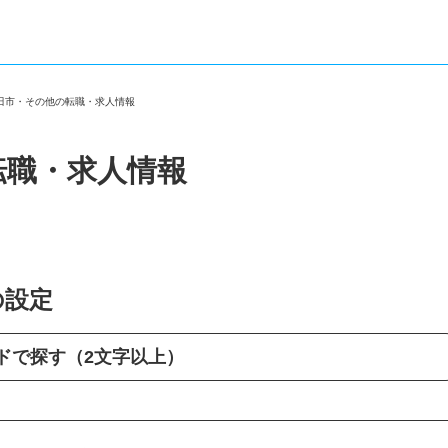
島田市・その他の転職・求人情報
転職・求人情報
の設定