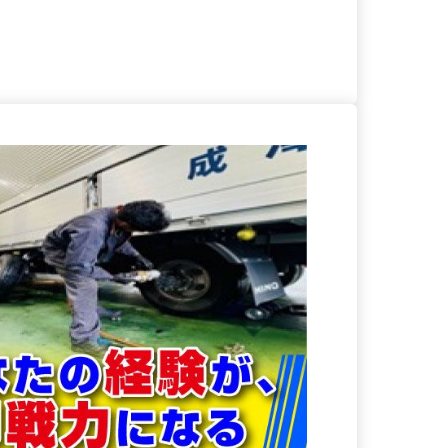
る
詳細を見る