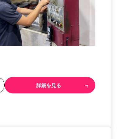
る
詳細を見る