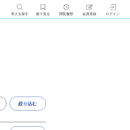
求人を探す
後で見る
閲覧履歴
会員登録
ログイン
絞り込む