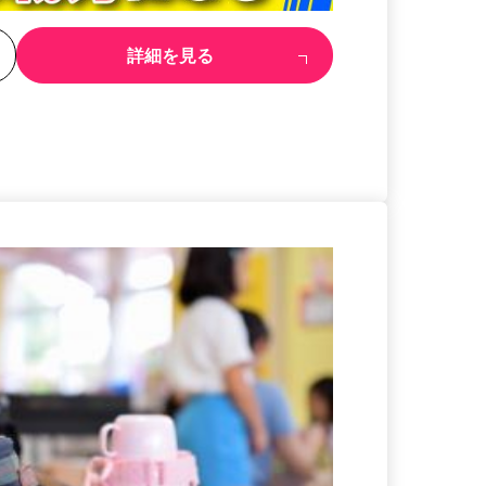
る
詳細を見る