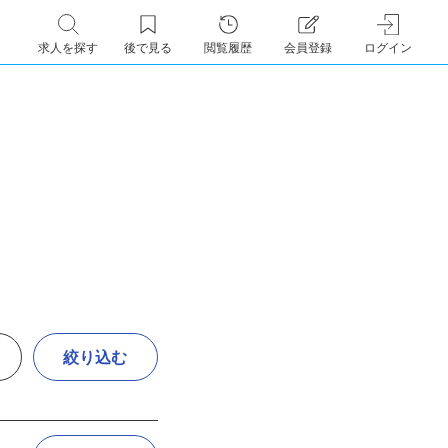
求人を探す
後で見る
閲覧履歴
会員登録
ログイン
絞り込む