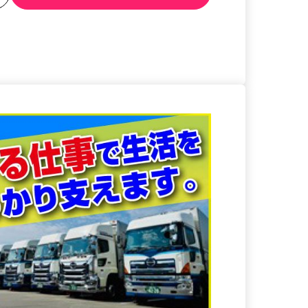
る
詳細を見る