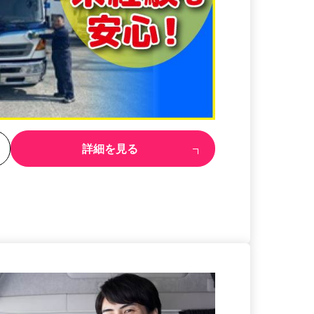
る
詳細を見る