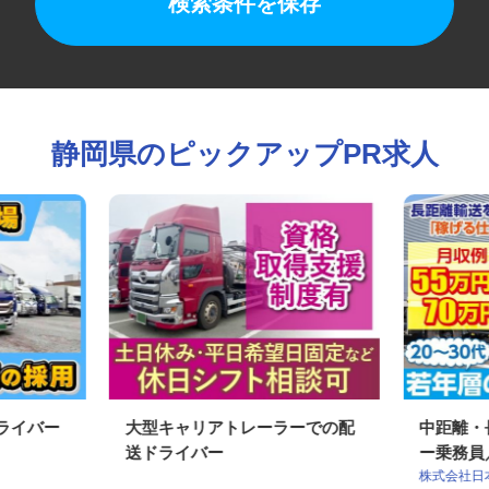
検索条件を保存
静岡県のピックアップPR求人
ドライバー
大型キャリアトレーラーでの配
中距離
送ドライバー
ー乗務