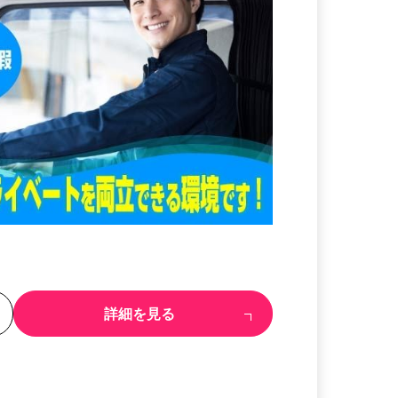
る
詳細を見る