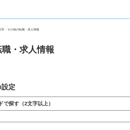
島田市・その他の転職・求人情報
転職・求人情報
の設定