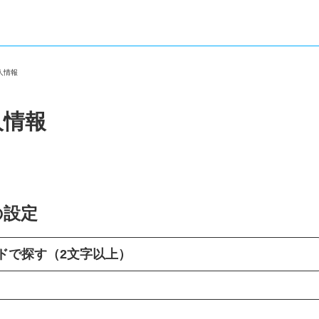
求人情報
人情報
の設定