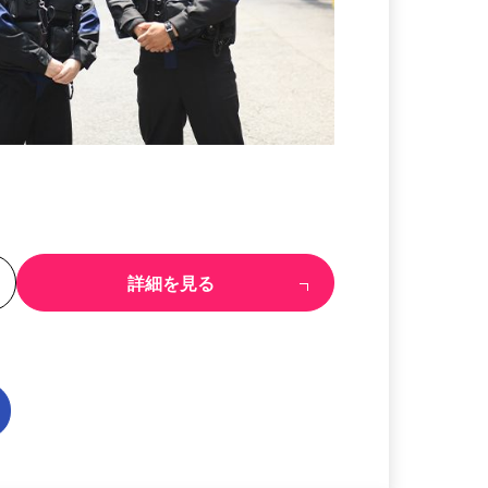
る
詳細を見る