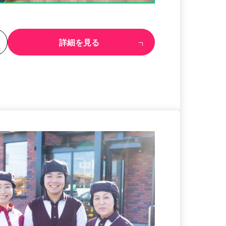
る
詳細を見る