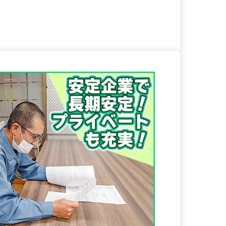
る
詳細を見る