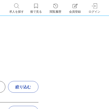
求人を探す
後で見る
閲覧履歴
会員登録
ログイン
絞り込む