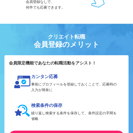
会員登録なしで、
何件でも応募できます。
クリエイト転職
会員登録のメリット
会員限定機能であなたの転職活動をアシスト！
カンタン応募
事前にプロフィールを登録しておくことで、応募時の
入力が簡単に
検索条件の保存
繰り返し検索する条件を保存して、条件設定の手間を
省略