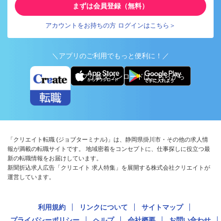
まずは会員登録（無料）
アカウントをお持ちの方 ログインはこちら＞
＼アプリのご利用でもっと便利に！／
アプリ版ダウンロードはこちらから
「クリエイト転職 (ジョブターミナル)」は、静岡県掛川市・その他の求人情
報が満載の転職サイトです。 地域密着をコンセプトに、仕事探しに役立つ最
新の転職情報をお届けしています。
新聞折込求人広告「クリエイト 求人特集」を展開する株式会社クリエイトが
運営しています。
利用規約
リンクについて
サイトマップ
プライバシーポリシー
ヘルプ
会社概要
お問い合わせ