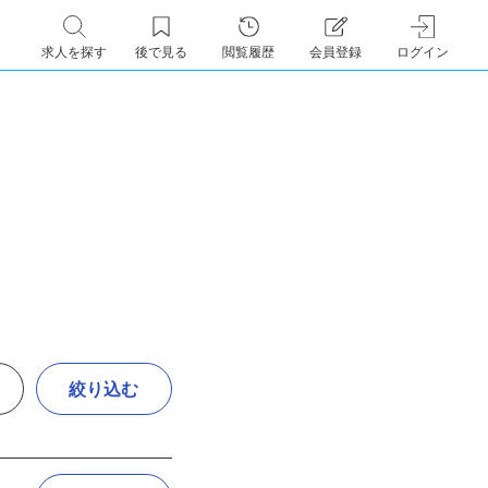
求人を探す
後で見る
閲覧履歴
会員登録
ログイン
絞り込む