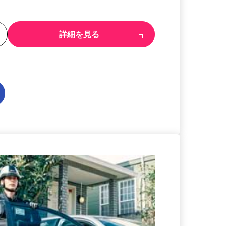
る
詳細を見る