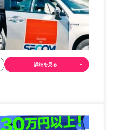
る
詳細を見る