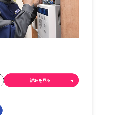
る
詳細を見る