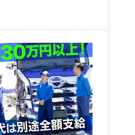
る
詳細を見る