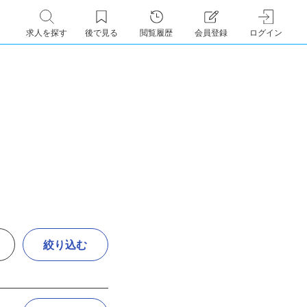
求人を探す
後で見る
閲覧履歴
会員登録
ログイン
絞り込む