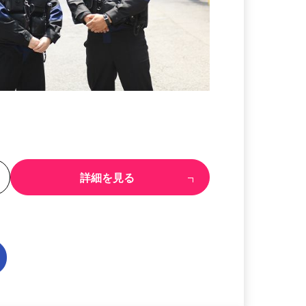
る
詳細を見る