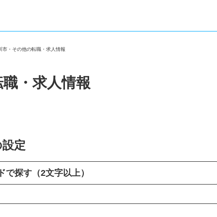
掛川市・その他の転職・求人情報
転職・求人情報
の設定