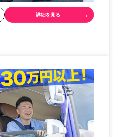
る
詳細を見る