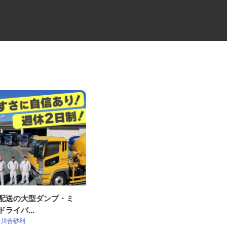
材配送の大型ダンプ・ミ
大型トラックの路線ドライバー
ドライバ...