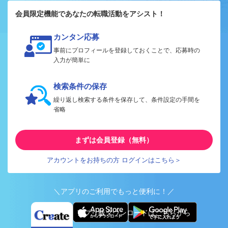
会員限定機能であなたの転職活動をアシスト！
カンタン応募
事前にプロフィールを登録しておくことで、応募時の
入力が簡単に
検索条件の保存
繰り返し検索する条件を保存して、条件設定の手間を
省略
まずは会員登録（無料）
アカウントをお持ちの方 ログインはこちら＞
＼アプリのご利用でもっと便利に！／
アプリ版ダウンロードはこちらから