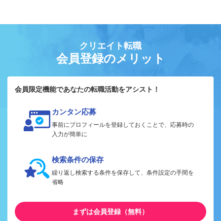
クリエイト転職
会員登録のメリット
会員限定機能であなたの転職活動をアシスト！
カンタン応募
事前にプロフィールを登録しておくことで、応募時の
入力が簡単に
検索条件の保存
繰り返し検索する条件を保存して、条件設定の手間を
省略
まずは会員登録（無料）