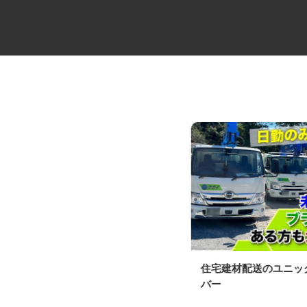
製造工場の設備管理スタッフ
住宅建材配送のユニ
バー