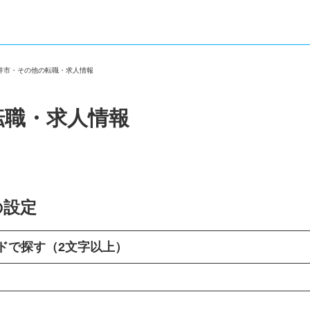
袋井市・その他の転職・求人情報
転職・求人情報
の設定