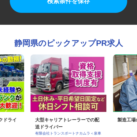
検索条件を保存
静岡県のピックアップPR求人
ックドライ
大型キャリアトレーラーでの配
製造工
送ドライバー