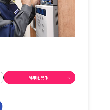
る
詳細を見る