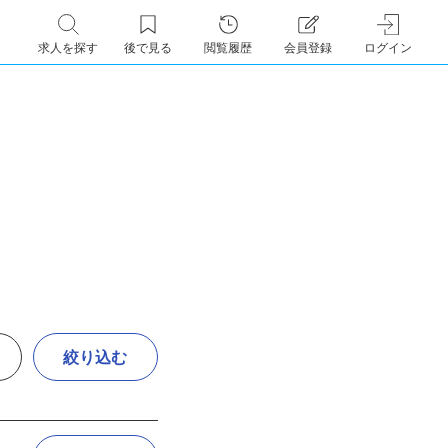
求人を探す
後で見る
閲覧履歴
会員登録
ログイン
絞り込む