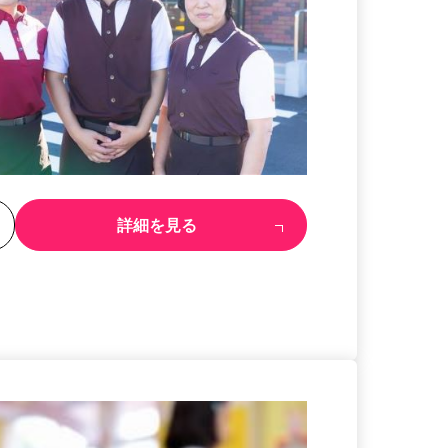
る
詳細を見る