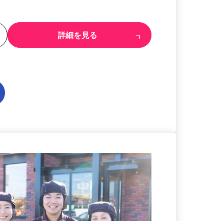
る
詳細を見る