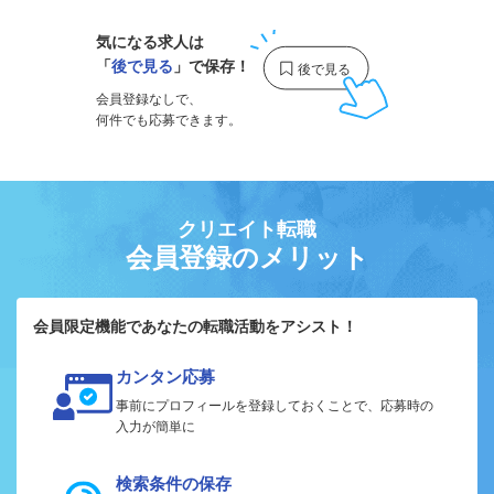
気になる求人は
「
後で見る
」で保存！
会員登録なしで、
何件でも応募できます。
クリエイト転職
会員登録のメリット
会員限定機能であなたの転職活動をアシスト！
カンタン応募
事前にプロフィールを登録しておくことで、応募時の
入力が簡単に
検索条件の保存