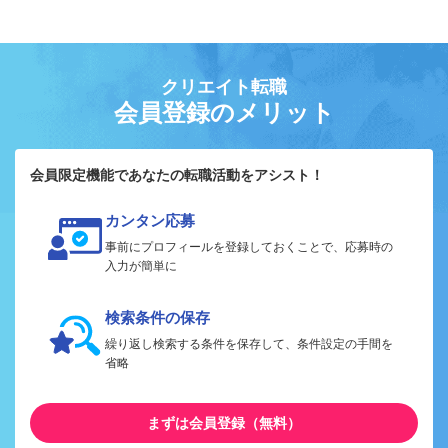
クリエイト転職
会員登録のメリット
会員限定機能であなたの転職活動をアシスト！
カンタン応募
事前にプロフィールを登録しておくことで、応募時の
入力が簡単に
検索条件の保存
繰り返し検索する条件を保存して、条件設定の手間を
省略
まずは会員登録（無料）