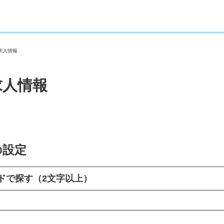
・求人情報
求人情報
の設定