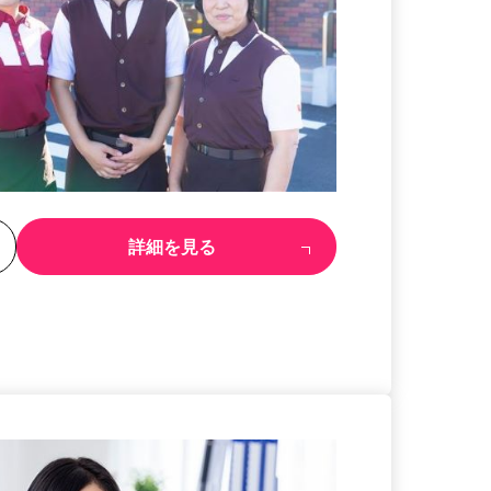
る
詳細を見る