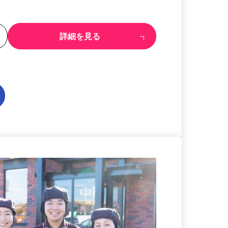
る
詳細を見る