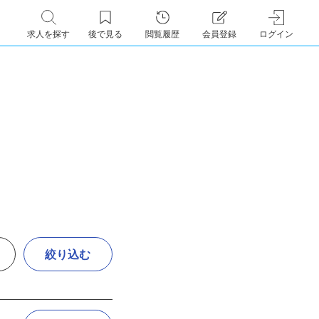
求人を探す
後で見る
閲覧履歴
会員登録
ログイン
絞り込む