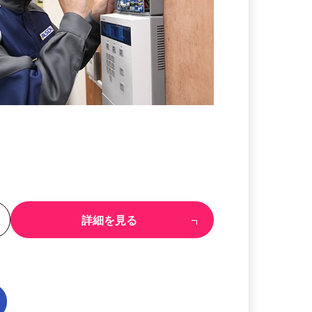
る
詳細を見る