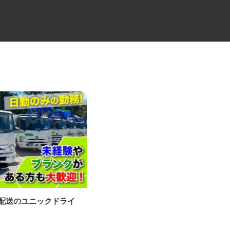
材配送のユニックドライ
製造工場の設備管理スタッフ